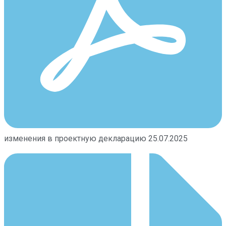
изменения в проектную декларацию 25.07.2025