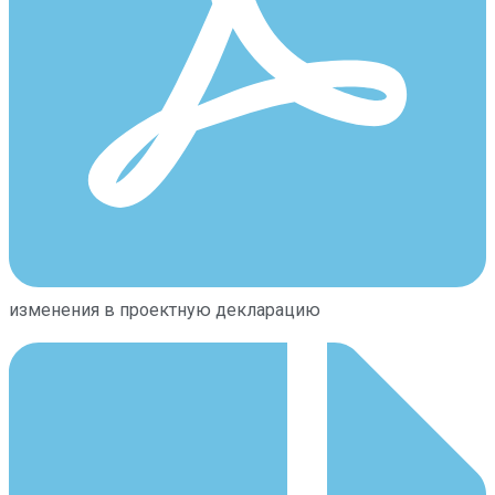
изменения в проектную декларацию