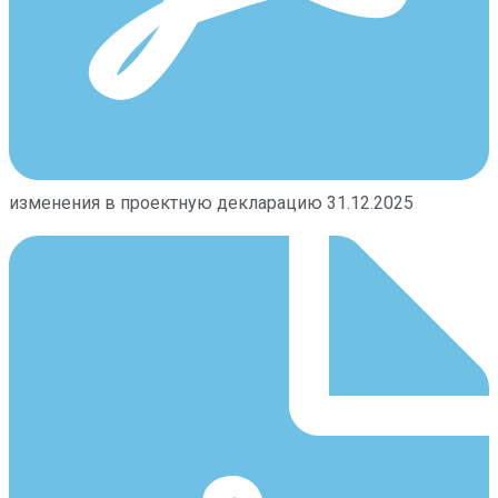
изменения в проектную декларацию 31.12.2025