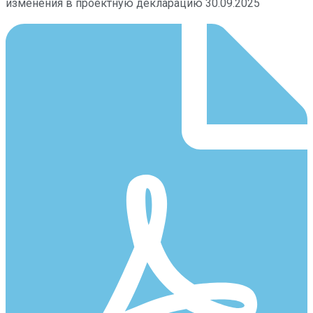
изменения в проектную декларацию 30.09.2025