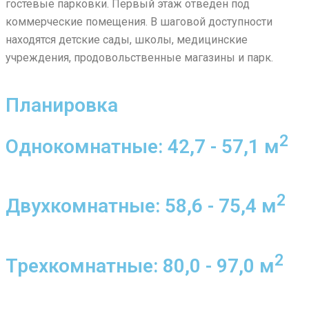
гостевые парковки. Первый этаж отведен под
коммерческие помещения. В шаговой доступности
находятся детские сады, школы, медицинские
учреждения, продовольственные магазины и парк.
Планировка
2
Однокомнатные: 42,7 - 57,1 м
2
Двухкомнатные: 58,6 - 75,4 м
2
Трехкомнатные: 80,0 - 97,0 м