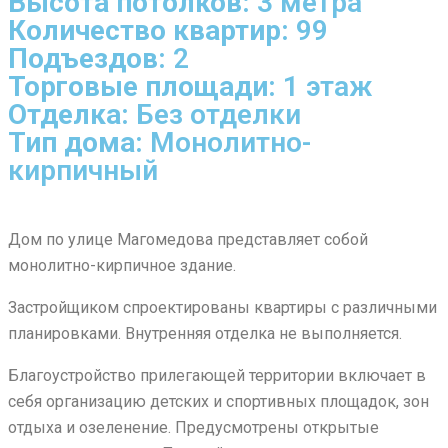
Высота потолков:
3 метра
Количество квартир:
99
Подъездов:
2
Торговые площади:
1 этаж
Отделка:
Без отделки
Тип дома:
Монолитно-
кирпичный
Дом по улице Магомедова представляет собой
монолитно-кирпичное здание.
Застройщиком спроектированы квартиры c различными
планировками. Внутренняя отделка не выполняется.
Благоустройство прилегающей территории включает в
себя организацию детских и спортивных площадок, зон
отдыха и озеленение. Предусмотрены открытые