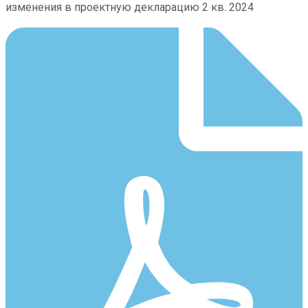
изменения в проектную декларацию 2 кв. 2024