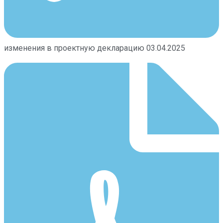
изменения в проектную декларацию 03.04.2025