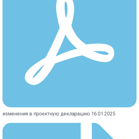
изменения в проектную декларацию 16.01.2025