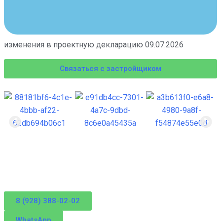
изменения в проектную декларацию 09.07.2026
Связаться с застройщиком
8 (928) 388-02-02
WhatsApp