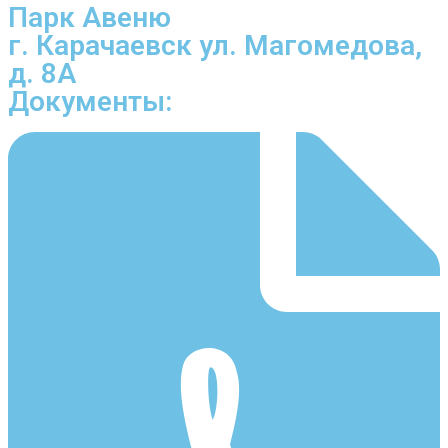
Парк Авеню
г. Карачаевск ул. Магомедова,
д. 8А
Документы: