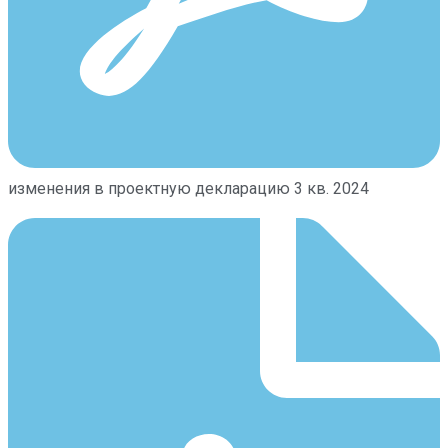
изменения в проектную декларацию 3 кв. 2024