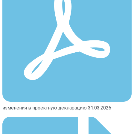
изменения в проектную декларацию 31.03.2026